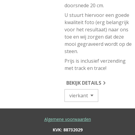
doorsnede 20 cm.
U stuurt hiervoor een goede
kwaliteit foto (erg belangrijk
voor het resultaat) naar ons
toe en wij zorgen dat deze
mooi gegraveerd wordt op de
steen.
Prijs is inclusief verzending
met track en trace!
BEKIJK DETAILS
Algemene voorwaarden
KVK: 88732029