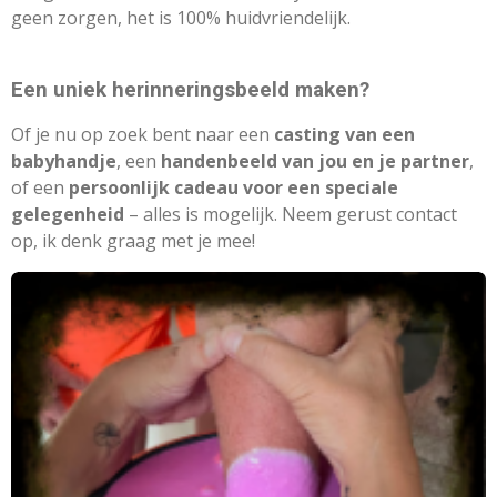
geen zorgen, het is 100% huidvriendelijk.
Een uniek herinneringsbeeld maken?
Of je nu op zoek bent naar een
casting van een
babyhandje
, een
handenbeeld van jou en je partner
,
of een
persoonlijk cadeau voor een speciale
gelegenheid
– alles is mogelijk. Neem gerust contact
op, ik denk graag met je mee!