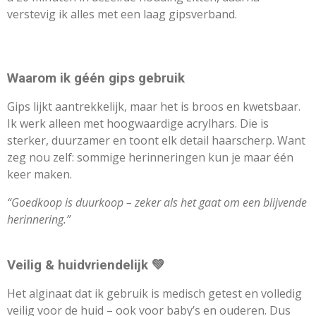
verstevig ik alles met een laag gipsverband.
Waarom ik géén gips gebruik
Gips lijkt aantrekkelijk, maar het is broos en kwetsbaar.
Ik werk alleen met hoogwaardige acrylhars. Die is
sterker, duurzamer en toont elk detail haarscherp. Want
zeg nou zelf: sommige herinneringen kun je maar één
keer maken.
“Goedkoop is duurkoop – zeker als het gaat om een blijvende
herinnering.”
Veilig & huidvriendelijk 💚
Het alginaat dat ik gebruik is medisch getest en volledig
veilig voor de huid – ook voor baby’s en ouderen. Dus