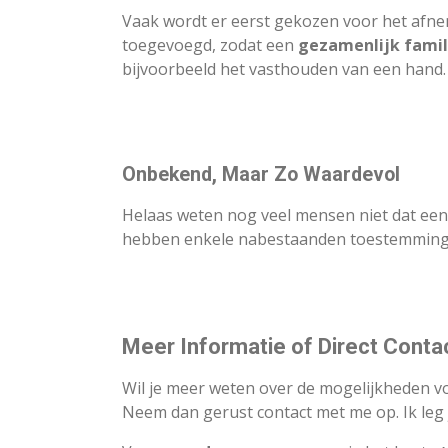
Vaak wordt er eerst gekozen voor het afne
toegevoegd, zodat een
gezamenlijk famil
bijvoorbeeld het vasthouden van een hand.
Onbekend, Maar Zo Waardevol
Helaas weten nog veel mensen niet dat ee
hebben enkele nabestaanden toestemming ge
Meer Informatie of Direct Conta
Wil je meer weten over de mogelijkheden 
Neem dan gerust contact met me op. Ik leg je